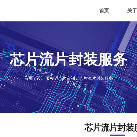
首页
关于
芯片流片封装服务
首页
/
设计服务
/
芯片定制
/
芯片流片封装服务
芯片流片封装