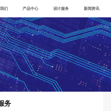
我们
产品中心
设计服务
新闻资讯
服务