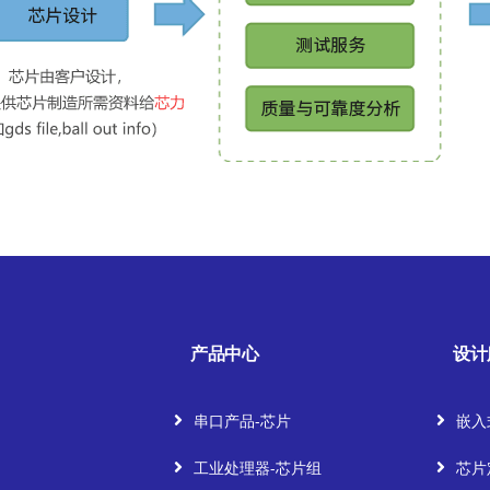
产品中心
设计
串口产品-芯片
嵌入
工业处理器-芯片组
芯片