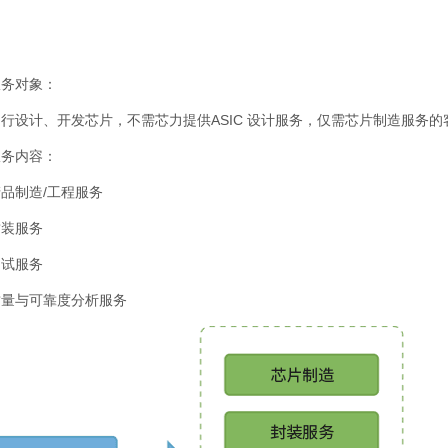
服务对象：
自行设计、开发芯片，不需芯力提供ASIC 设计服务，仅需芯片制造服务的
服务内容：
品制造/工程服务
封装服务
测试服务
质量与可靠度分析服务