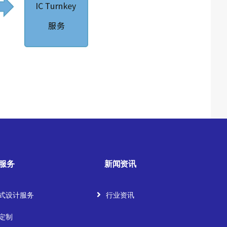
服务
新闻资讯
式设计服务
行业资讯
定制