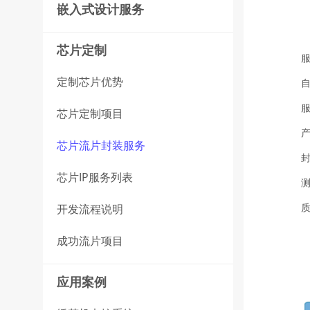
嵌入式设计服务
芯片定制
定制芯片优势
芯片定制项目
产
芯片流片封装服务
芯片IP服务列表
开发流程说明
成功流片项目
应用案例