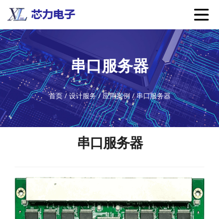
串口服务器
首页
/
设计服务
/
应用案例
/
串口服务器
串口服务器