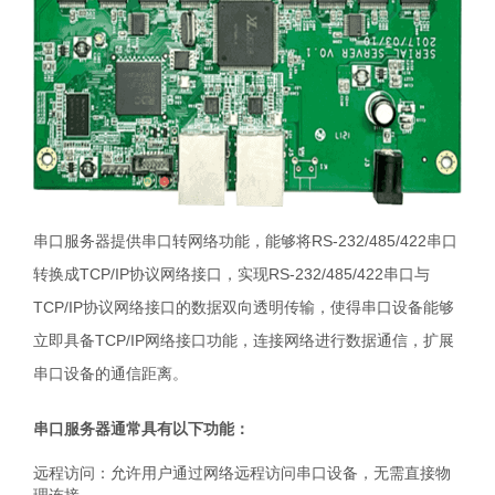
串口服务器提供串口转网络功能，能够将RS-232/485/422串口
转换成TCP/IP协议网络接口，实现RS-232/485/422串口与
TCP/IP协议网络接口的数据双向透明传输，使得串口设备能够
立即具备TCP/IP网络接口功能，连接网络进行数据通信，扩展
串口设备的通信距离。
串口服务器通常具有以下功能：
远程访问：允许用户通过网络远程访问串口设备，无需直接物