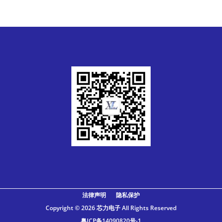
法律声明
隐私保护
Copyright ©
2026 芯力电子 All Rights Reserved
粤ICP备14090820号-1