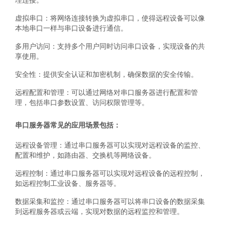
理连接。
虚拟串口：将网络连接转换为虚拟串口，使得远程设备可以像
本地串口一样与串口设备进行通信。
多用户访问：支持多个用户同时访问串口设备，实现设备的共
享使用。
安全性：提供安全认证和加密机制，确保数据的安全传输。
远程配置和管理：可以通过网络对串口服务器进行配置和管
理，包括串口参数设置、访问权限管理等。
串口服务器常见的应用场景包括：
远程设备管理：通过串口服务器可以实现对远程设备的监控、
配置和维护，如路由器、交换机等网络设备。
远程控制：通过串口服务器可以实现对远程设备的远程控制，
如远程控制工业设备、服务器等。
数据采集和监控：通过串口服务器可以将串口设备的数据采集
到远程服务器或云端，实现对数据的远程监控和管理。